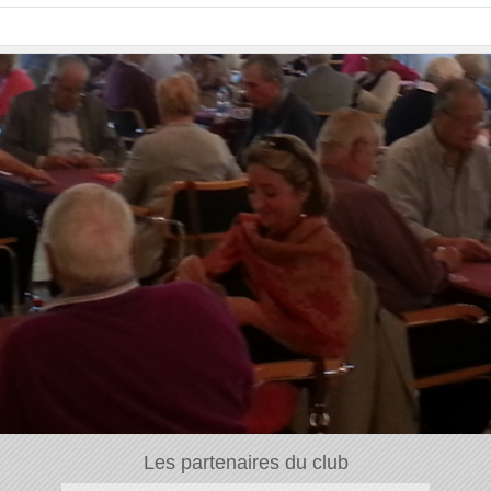
Les partenaires du club