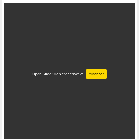
Open Street Map est désactivé.
Autoriser