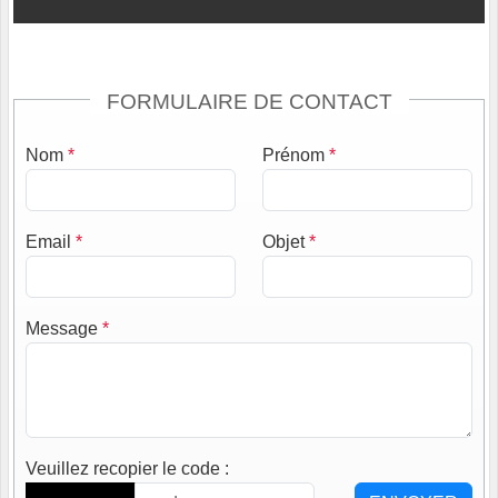
FORMULAIRE DE CONTACT
Nom
*
Prénom
*
Email
*
Objet
*
Message
*
Veuillez recopier le code
: