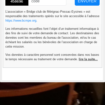
ENVOYER
L’association « Bridge club de Mérignac-Pessac-Eysines » est
responsable des traitements opérés sur le site accessible à l’adresse
https://www.bcmpe.org
.
Les informations recueillies font l’objet d’un traitement informatique à
des fins de suivi de votre demande de contact. Les destinataires des
données sont les membres du bureau de l'association, et/ou le cas
échéant les salariés ou les bénévoles de l’association en charge de
cette mission.
Vos données à caractère personnel sont conservées dans nos bases
le temps nécessaire au traitement de votre demande.
lire la suite...